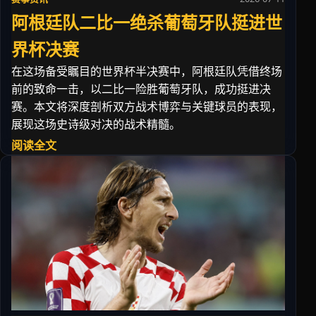
阿根廷队二比一绝杀葡萄牙队挺进世
界杯决赛
在这场备受瞩目的世界杯半决赛中，阿根廷队凭借终场
前的致命一击，以二比一险胜葡萄牙队，成功挺进决
赛。本文将深度剖析双方战术博弈与关键球员的表现，
展现这场史诗级对决的战术精髓。
阅读全文