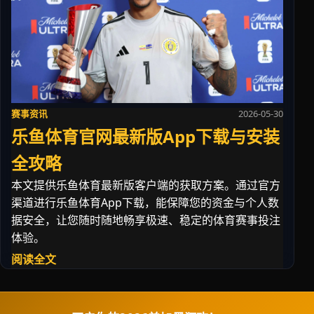
赛事资讯
2026-05-30
乐鱼体育官网最新版App下载与安装
全攻略
本文提供乐鱼体育最新版客户端的获取方案。通过官方
渠道进行乐鱼体育App下载，能保障您的资金与个人数
据安全，让您随时随地畅享极速、稳定的体育赛事投注
体验。
阅读全文